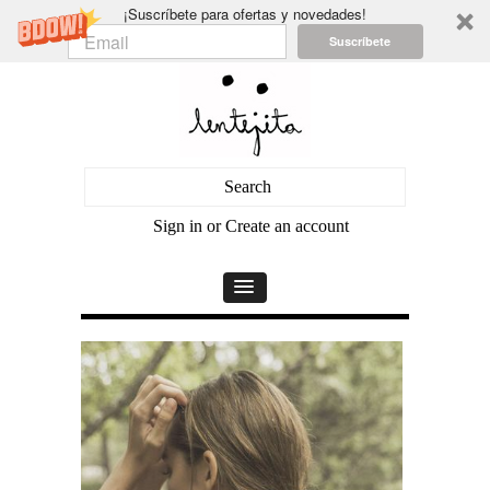
¡Suscríbete para ofertas y novedades!
Suscríbete
Sign in
or
Create an account