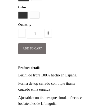
Color
Quantity
Product details
Bikini de lycra 100% hecho en España.
Forma de top cerrado con triple tirante
cruzado en la espalda
Ajustable con tirantes que simulan flecos en
los laterales de la braguita.