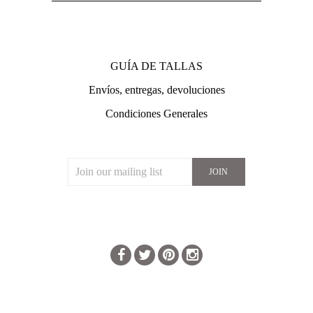
NAVIGATION
GUÍA DE TALLAS
Envíos, entregas, devoluciones
Condiciones Generales
JOIN OUR MAILING LIST
CONNECT