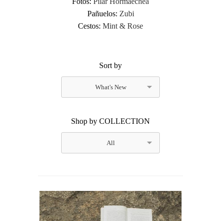
Fotos:
Pilar Hormaechea
Pañuelos:
Zubi
Cestos:
Mint & Rose
Sort by
What's New
Shop by COLLECTION
All