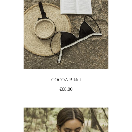
COCOA Bikini
€68.00