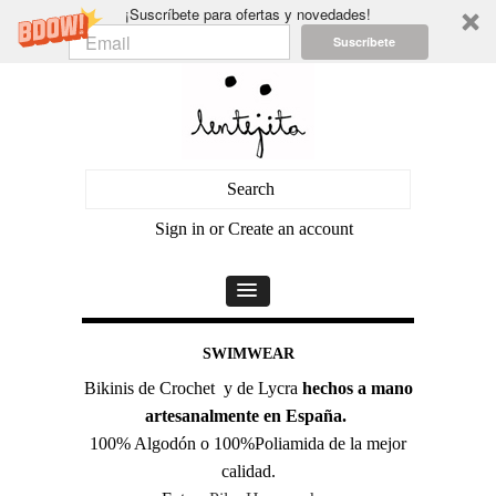
¡Suscríbete para ofertas y novedades!
Suscríbete
Sign in
or
Create an account
SWIMWEAR
Bikinis de Crochet
y de Lycra
hechos a mano
artesanalmente en España.
100% Algodón o 100%Poliamida de la mejor
calidad.