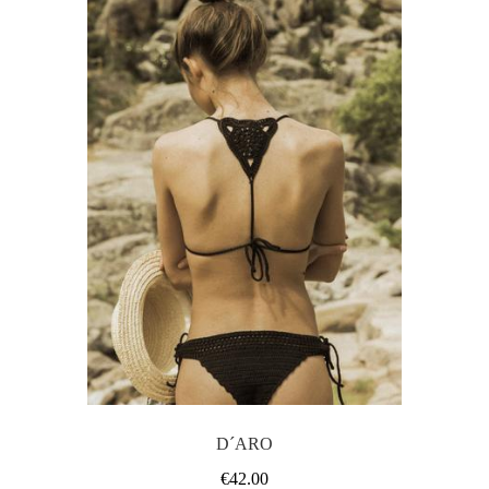
D´ARO
€42.00