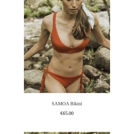
SAMOA Bikini
€65.00