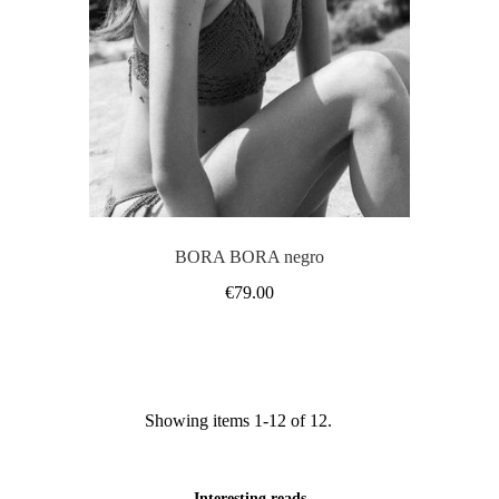
BORA BORA negro
€79.00
Showing items 1-12 of 12.
Interesting reads