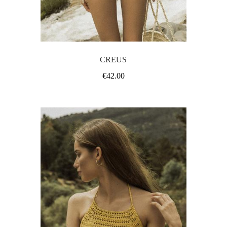
CREUS
€42.00