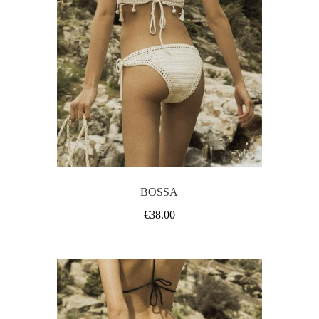
BOSSA
€38.00