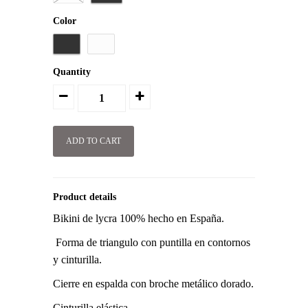
Color
Quantity
Product details
Bikini de lycra 100% hecho en España.
Forma de triangulo con puntilla en contornos
y cinturilla.
Cierre en espalda con broche metálico dorado.
Cinturilla elástica.