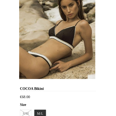
COCOA Bikini
€68.00
Size
S/M
M/L