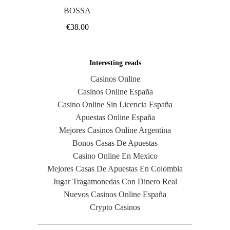
BOSSA
€38.00
Interesting reads
Casinos Online
Casinos Online España
Casino Online Sin Licencia España
Apuestas Online España
Mejores Casinos Online Argentina
Bonos Casas De Apuestas
Casino Online En Mexico
Mejores Casas De Apuestas En Colombia
Jugar Tragamonedas Con Dinero Real
Nuevos Casinos Online España
Crypto Casinos