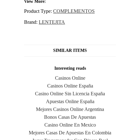
View More:
Product Type:
COMPLEMENTOS
Brand:
LENTEJITA
SIMILAR ITEMS
Interesting reads
Casinos Online
Casinos Online España
Casino Online Sin Licencia España
Apuestas Online España
Mejores Casinos Online Argentina
Bonos Casas De Apuestas
Casino Online En Mexico
Mejores Casas De Apuestas En Colombia