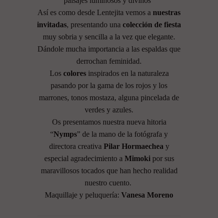
paisajes luminosos y divinos"
Así es como desde Lentejita vemos a
nuestras
invitadas
, presentando una
colección de fiesta
muy sobria y sencilla a la vez que elegante.
Dándole mucha importancia a las espaldas que
derrochan feminidad.
Los
colores
inspirados en la naturaleza
pasando por la gama de los rojos y los
marrones, tonos mostaza, alguna pincelada de
verdes y azules.
Os presentamos nuestra nueva hitoria
“
Nymps
” de la mano de la fotógrafa y
directora creativa
Pilar Hormaechea
y
especial agradecimiento a
Mimoki
por sus
maravillosos tocados que han hecho realidad
nuestro cuento.
Maquillaje y peluquería:
Vanesa Moreno