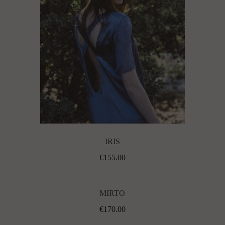
IRIS
€155.00
MIRTO
€170.00