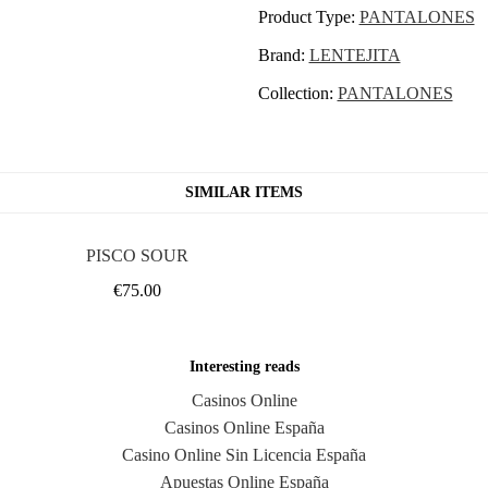
Product Type:
PANTALONES
Brand:
LENTEJITA
Collection:
PANTALONES
SIMILAR ITEMS
PISCO SOUR
€75.00
Interesting reads
Casinos Online
Casinos Online España
Casino Online Sin Licencia España
Apuestas Online España