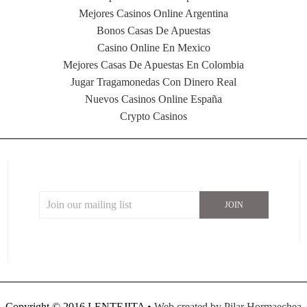
Mejores Casinos Online Argentina
Bonos Casas De Apuestas
Casino Online En Mexico
Mejores Casas De Apuestas En Colombia
Jugar Tragamonedas Con Dinero Real
Nuevos Casinos Online España
Crypto Casinos
JOIN OUR MAILING LIST
Copyright © 2016 LENTEJITA •
Web created by Pilar Hormaechea