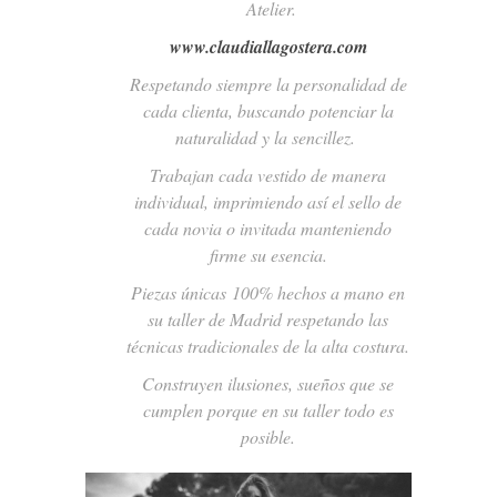
Atelier.
www.claudiallagostera.com
Respetando siempre la personalidad de
cada clienta, buscando potenciar la
naturalidad y la sencillez.
Trabajan cada vestido de manera
individual, imprimiendo así el sello de
cada novia o invitada manteniendo
firme su esencia.
Piezas únicas 100% hechos a mano en
su taller de Madrid respetando las
técnicas tradicionales de la alta costura.
Construyen ilusiones, sueños que se
cumplen porque en su taller todo es
posible.