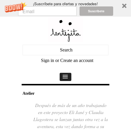
¡Suscríbete para ofertas y novedades!
Suscríbete
Sign in
or
Create an account
Atelier
Después de más de un año trabajando
en este proyecto Eli Jané y Claudia
Llagostera se lanzan juntas otra vez a la
aventura, esta vez dando forma a su