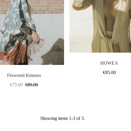
HOWEA
€85.00
Flowered Kimono
€75.00
€89.00
Showing items 1-3 of 3.