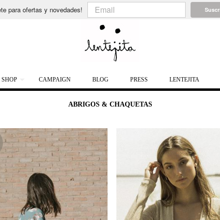
te para ofertas y novedades!
Suscr
SHOP
CAMPAIGN
BLOG
PRESS
LENTEJITA
ABRIGOS & CHAQUETAS