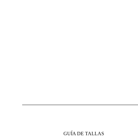
NAVIGATION
GUÍA DE TALLAS