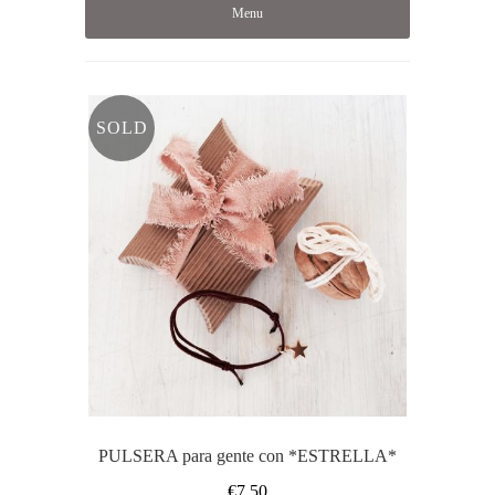
Menu
SOLD
PULSERA para gente con *ESTRELLA*
€7.50