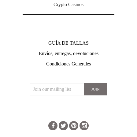
Crypto Casinos
NAVIGATION
GUÍA DE TALLAS
Envíos, entregas, devoluciones
Condiciones Generales
JOIN OUR MAILING LIST
CONNECT