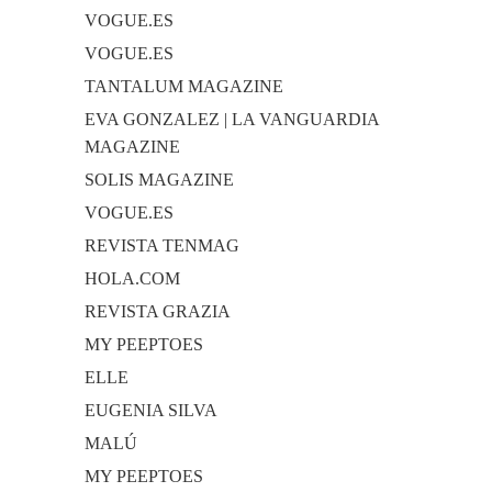
VOGUE.ES
VOGUE.ES
TANTALUM MAGAZINE
EVA GONZALEZ | LA VANGUARDIA
MAGAZINE
SOLIS MAGAZINE
VOGUE.ES
REVISTA TENMAG
HOLA.COM
REVISTA GRAZIA
MY PEEPTOES
ELLE
EUGENIA SILVA
MALÚ
MY PEEPTOES