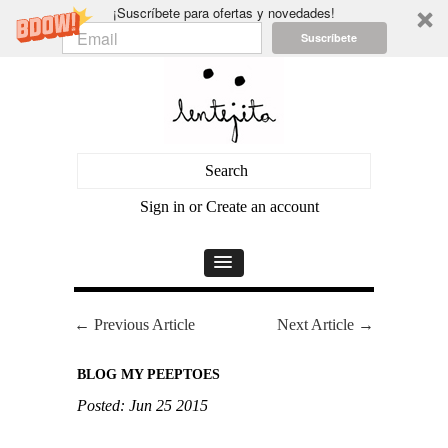
¡Suscríbete para ofertas y novedades!
Suscríbete
Sign in
or
Create an account
← Previous Article
Next Article →
BLOG MY PEEPTOES
Posted: Jun 25 2015