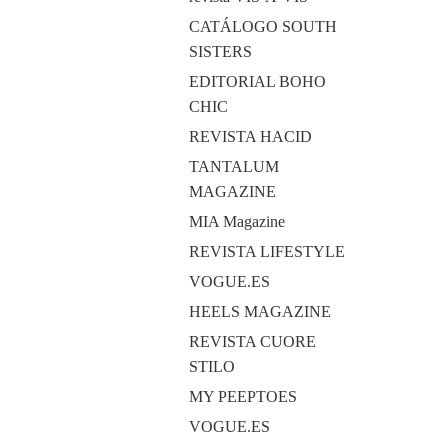
CATÁLOGO SOUTH
SISTERS
EDITORIAL BOHO
CHIC
REVISTA HACID
TANTALUM
MAGAZINE
MIA Magazine
REVISTA LIFESTYLE
VOGUE.ES
HEELS MAGAZINE
REVISTA CUORE
STILO
MY PEEPTOES
VOGUE.ES