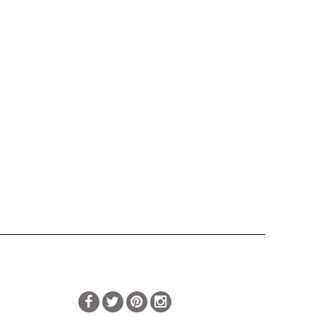
CONNECT