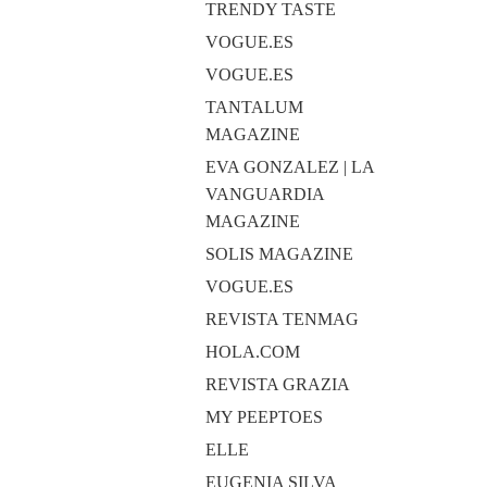
TRENDY TASTE
VOGUE.ES
VOGUE.ES
TANTALUM
MAGAZINE
EVA GONZALEZ | LA
VANGUARDIA
MAGAZINE
SOLIS MAGAZINE
VOGUE.ES
REVISTA TENMAG
HOLA.COM
REVISTA GRAZIA
MY PEEPTOES
ELLE
EUGENIA SILVA