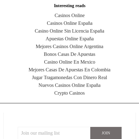
Interesting reads
Casinos Online
Casinos Online España
Casino Online Sin Licencia España
Apuestas Online España
Mejores Casinos Online Argentina
Bonos Casas De Apuestas
Casino Online En Mexico
Mejores Casas De Apuestas En Colombia
Jugar Tragamonedas Con Dinero Real
Nuevos Casinos Online España
Crypto Casinos
JOIN OUR MAILING LIST