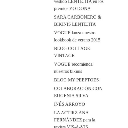
vestido LENTEJITA en los
premios YO DONA
SARA CARBONERO &
BIKINIS LENTEJITA
VOGUE lanza nuestro
lookbook de verano 2015
BLOG COLLAGE
VINTAGE
VOGUE recomienda
nuestros bikinis
BLOG MY PEEPTOES
COLABORACIÓN CON
EUGENIA SILVA
INÉS ARROYO
LA ACTIRZ ANA
FERNÁNDEZ para la
revista VIS-A-VIS