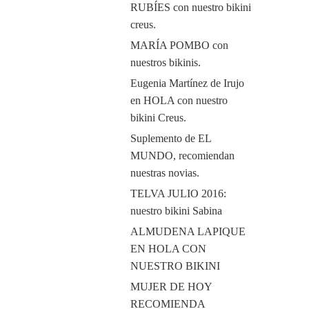
RUBÍES con nuestro bikini
creus.
MARÍA POMBO con
nuestros bikinis.
Eugenia Martínez de Irujo
en HOLA con nuestro
bikini Creus.
Suplemento de EL
MUNDO, recomiendan
nuestras novias.
TELVA JULIO 2016:
nuestro bikini Sabina
ALMUDENA LAPIQUE
EN HOLA CON
NUESTRO BIKINI
MUJER DE HOY
RECOMIENDA