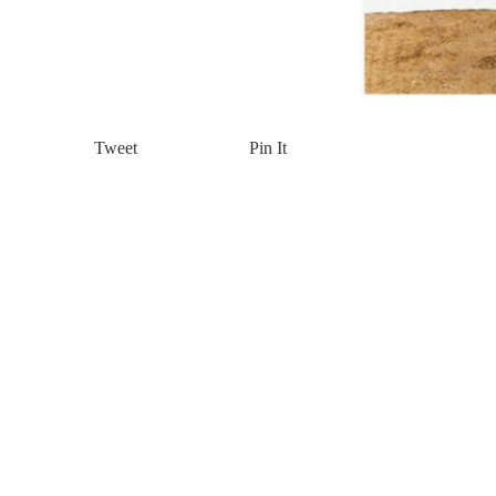
Tweet
Pin It