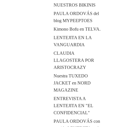
NUESTROS BIKINIS
PAULA ORDOVÁS del
blog MYPEEPTOES
Kimono Bofu en TELVA.
LENTEJITA EN LA
VANGUARDIA
CLAUDIA
LLAGOSTERA POR
ARISTOCRAZY
Nuestra TUXEDO
JACKET en NORD
MAGAZINE
ENTREVISTA A
LENTEJITA EN "EL
CONFIDENCIAL"
PAULA ORDOVÁS con