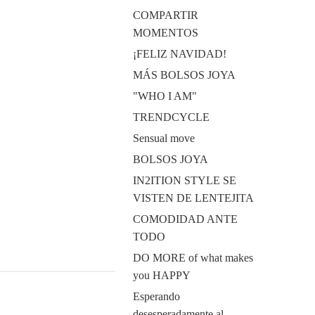
COMPARTIR
MOMENTOS
¡FELIZ NAVIDAD!
MÁS BOLSOS JOYA
"WHO I AM"
TRENDCYCLE
Sensual move
BOLSOS JOYA
IN2ITION STYLE SE
VISTEN DE LENTEJITA
COMODIDAD ANTE
TODO
DO MORE of what makes
you HAPPY
Esperando
desesperadamente al