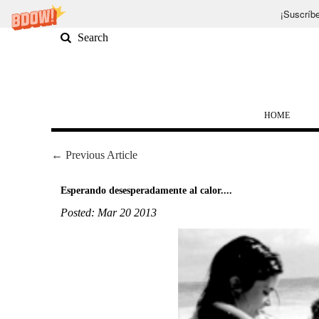
¡Suscríbe
HOME
← Previous Article
Esperando desesperadamente al calor....
Posted: Mar 20 2013