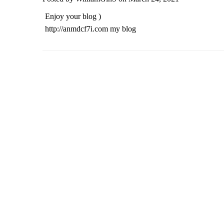
Enjoy your blog )
http://anmdcf7i.com my blog