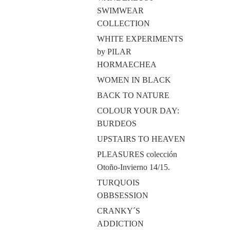
SWIMWEAR
COLLECTION
WHITE EXPERIMENTS
by PILAR
HORMAECHEA
WOMEN IN BLACK
BACK TO NATURE
COLOUR YOUR DAY:
BURDEOS
UPSTAIRS TO HEAVEN
PLEASURES colección
Otoño-Invierno 14/15.
TURQUOIS
OBBSESSION
CRANKY´S
ADDICTION