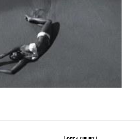
Leave a comment