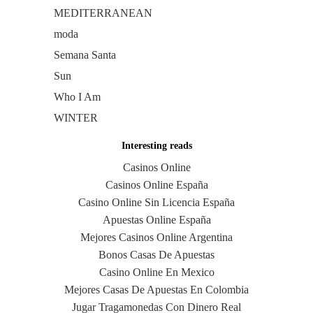
MEDITERRANEAN
moda
Semana Santa
Sun
Who I Am
WINTER
Interesting reads
Casinos Online
Casinos Online España
Casino Online Sin Licencia España
Apuestas Online España
Mejores Casinos Online Argentina
Bonos Casas De Apuestas
Casino Online En Mexico
Mejores Casas De Apuestas En Colombia
Jugar Tragamonedas Con Dinero Real