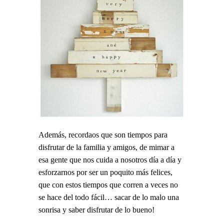
Además, recordaos que son tiempos para
disfrutar de la familia y amigos, de mimar a
esa gente que nos cuida a nosotros día a día y
esforzarnos por ser un poquito más felices,
que con estos tiempos que corren a veces no
se hace del todo fácil… sacar de lo malo una
sonrisa y saber disfrutar de lo bueno!