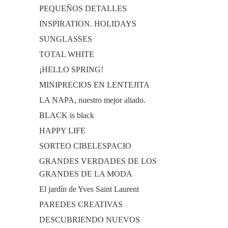
PEQUEÑOS DETALLES
INSPIRATION. HOLIDAYS
SUNGLASSES
TOTAL WHITE
¡HELLO SPRING!
MINIPRECIOS EN LENTEJITA
LA NAPA, nuestro mejor aliado.
BLACK is black
HAPPY LIFE
SORTEO CIBELESPACIO
GRANDES VERDADES DE LOS
GRANDES DE LA MODA
El jardín de Yves Saint Laurent
PAREDES CREATIVAS
DESCUBRIENDO NUEVOS