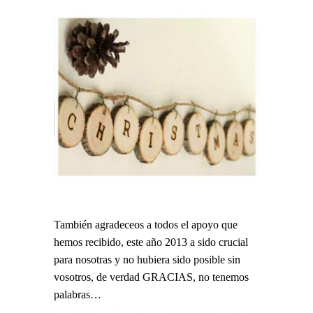
También agradeceos a todos el apoyo que
hemos recibido, este año 2013 a sido crucial
para nosotras y no hubiera sido posible sin
vosotros, de verdad GRACIAS, no tenemos
palabras…