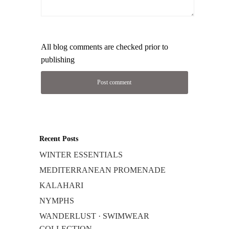
All blog comments are checked prior to
publishing
Recent Posts
WINTER ESSENTIALS
MEDITERRANEAN PROMENADE
KALAHARI
NYMPHS
WANDERLUST · SWIMWEAR
COLLECTION