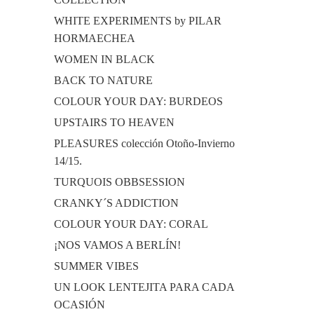
WHITE EXPERIMENTS by PILAR
HORMAECHEA
WOMEN IN BLACK
BACK TO NATURE
COLOUR YOUR DAY: BURDEOS
UPSTAIRS TO HEAVEN
PLEASURES colección Otoño-Invierno
14/15.
TURQUOIS OBBSESSION
CRANKY´S ADDICTION
COLOUR YOUR DAY: CORAL
¡NOS VAMOS A BERLÍN!
SUMMER VIBES
UN LOOK LENTEJITA PARA CADA
OCASIÓN