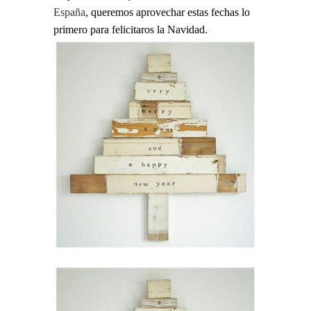
España
, queremos aprovechar estas fechas lo
primero para felicitaros la Navidad.