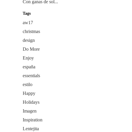
Con ganas de sol...
Tags
aw17
christmas
design
Do More
Enjoy
españa
essentials
estilo
Happy
Holidays
Imagen
Inspiration
Lentejita