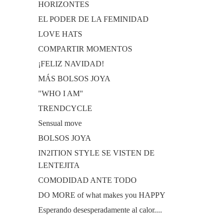
HORIZONTES
EL PODER DE LA FEMINIDAD
LOVE HATS
COMPARTIR MOMENTOS
¡FELIZ NAVIDAD!
MÁS BOLSOS JOYA
"WHO I AM"
TRENDCYCLE
Sensual move
BOLSOS JOYA
IN2ITION STYLE SE VISTEN DE
LENTEJITA
COMODIDAD ANTE TODO
DO MORE of what makes you HAPPY
Esperando desesperadamente al calor....