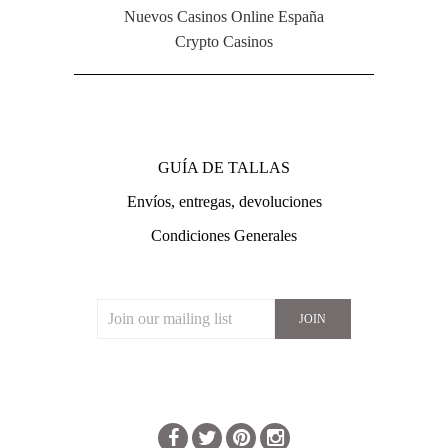
Nuevos Casinos Online España
Crypto Casinos
NAVIGATION
GUÍA DE TALLAS
Envíos, entregas, devoluciones
Condiciones Generales
JOIN OUR MAILING LIST
CONNECT