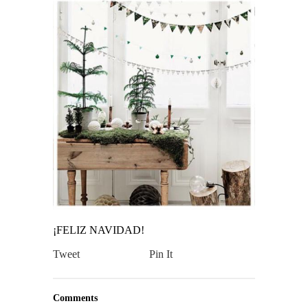
¡FELIZ NAVIDAD!
Tweet
Pin It
Comments