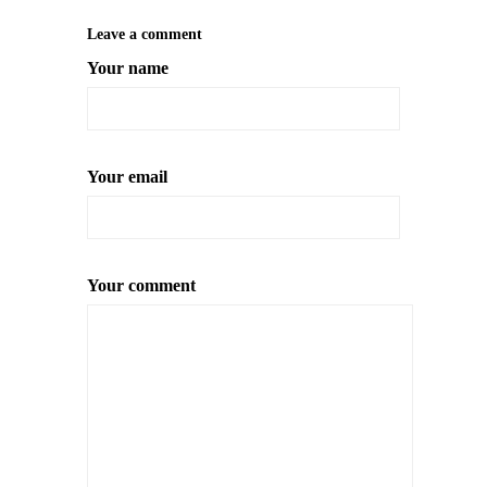
Leave a comment
Your name
Your email
Your comment