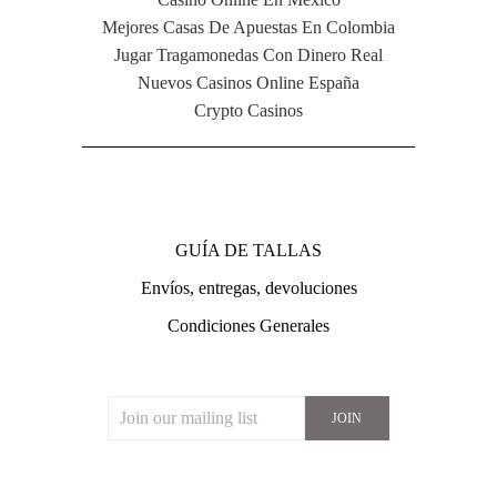
Mejores Casas De Apuestas En Colombia
Jugar Tragamonedas Con Dinero Real
Nuevos Casinos Online España
Crypto Casinos
NAVIGATION
GUÍA DE TALLAS
Envíos, entregas, devoluciones
Condiciones Generales
JOIN OUR MAILING LIST
CONNECT