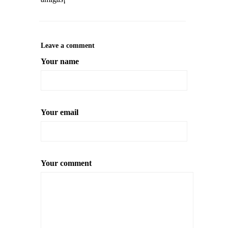
Leave a comment
Your name
Your email
Your comment