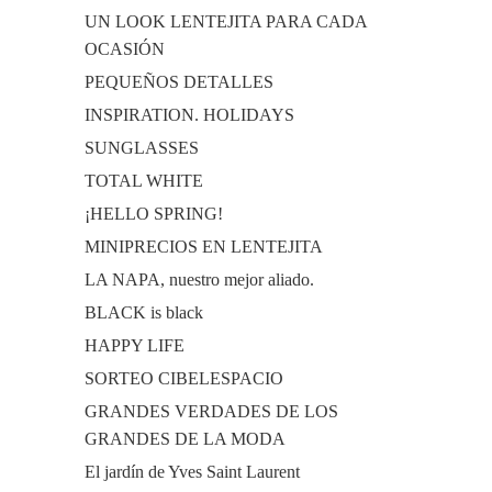
UN LOOK LENTEJITA PARA CADA
OCASIÓN
PEQUEÑOS DETALLES
INSPIRATION. HOLIDAYS
SUNGLASSES
TOTAL WHITE
¡HELLO SPRING!
MINIPRECIOS EN LENTEJITA
LA NAPA, nuestro mejor aliado.
BLACK is black
HAPPY LIFE
SORTEO CIBELESPACIO
GRANDES VERDADES DE LOS
GRANDES DE LA MODA
El jardín de Yves Saint Laurent