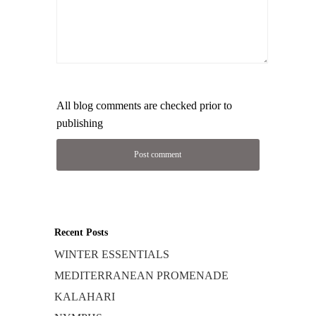
All blog comments are checked prior to
publishing
Recent Posts
WINTER ESSENTIALS
MEDITERRANEAN PROMENADE
KALAHARI