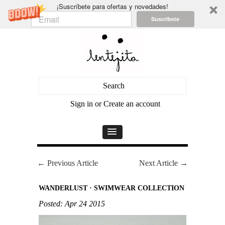
¡Suscríbete para ofertas y novedades!
Suscríbete
Sign in
or
Create an account
← Previous Article
Next Article →
WANDERLUST · SWIMWEAR COLLECTION
Posted: Apr 24 2015