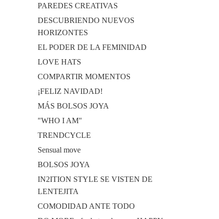
PAREDES CREATIVAS
DESCUBRIENDO NUEVOS
HORIZONTES
EL PODER DE LA FEMINIDAD
LOVE HATS
COMPARTIR MOMENTOS
¡FELIZ NAVIDAD!
MÁS BOLSOS JOYA
"WHO I AM"
TRENDCYCLE
Sensual move
BOLSOS JOYA
IN2ITION STYLE SE VISTEN DE
LENTEJITA
COMODIDAD ANTE TODO