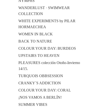
NYMPHS
WANDERLUST · SWIMWEAR
COLLECTION
WHITE EXPERIMENTS by PILAR
HORMAECHEA
WOMEN IN BLACK
BACK TO NATURE
COLOUR YOUR DAY: BURDEOS
UPSTAIRS TO HEAVEN
PLEASURES colección Otoño-Invierno
14/15.
TURQUOIS OBBSESSION
CRANKY´S ADDICTION
COLOUR YOUR DAY: CORAL
¡NOS VAMOS A BERLÍN!
SUMMER VIBES