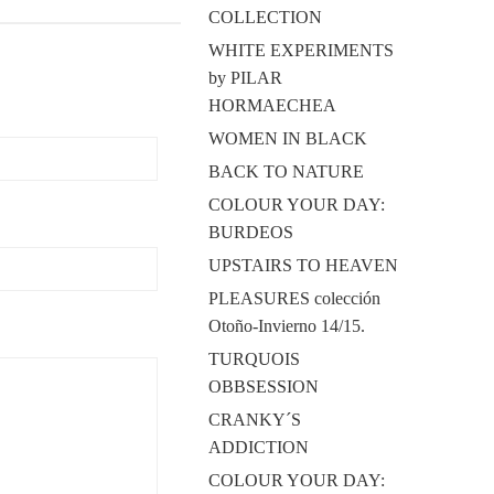
COLLECTION
WHITE EXPERIMENTS
by PILAR
HORMAECHEA
WOMEN IN BLACK
BACK TO NATURE
COLOUR YOUR DAY:
BURDEOS
UPSTAIRS TO HEAVEN
PLEASURES colección
Otoño-Invierno 14/15.
TURQUOIS
OBBSESSION
CRANKY´S
ADDICTION
COLOUR YOUR DAY: