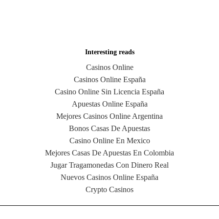
Interesting reads
Casinos Online
Casinos Online España
Casino Online Sin Licencia España
Apuestas Online España
Mejores Casinos Online Argentina
Bonos Casas De Apuestas
Casino Online En Mexico
Mejores Casas De Apuestas En Colombia
Jugar Tragamonedas Con Dinero Real
Nuevos Casinos Online España
Crypto Casinos