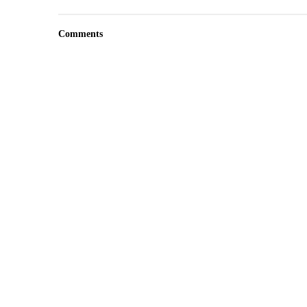
Comments