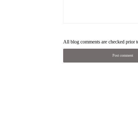
All blog comments are checked prior t