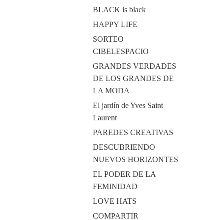
BLACK is black
HAPPY LIFE
SORTEO
CIBELESPACIO
GRANDES VERDADES
DE LOS GRANDES DE
LA MODA
El jardín de Yves Saint
Laurent
PAREDES CREATIVAS
DESCUBRIENDO
NUEVOS HORIZONTES
EL PODER DE LA
FEMINIDAD
LOVE HATS
COMPARTIR