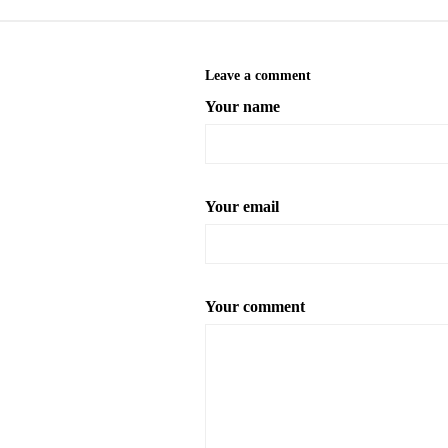
Leave a comment
Your name
Your email
Your comment