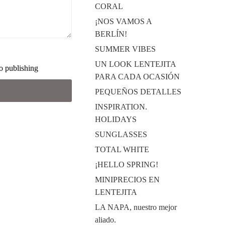
CORAL
¡NOS VAMOS A
BERLÍN!
SUMMER VIBES
UN LOOK LENTEJITA
o publishing
PARA CADA OCASIÓN
PEQUEÑOS DETALLES
INSPIRATION.
HOLIDAYS
SUNGLASSES
TOTAL WHITE
¡HELLO SPRING!
MINIPRECIOS EN
LENTEJITA
LA NAPA, nuestro mejor
aliado.