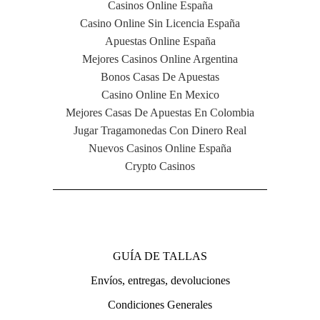
Casinos Online España
Casino Online Sin Licencia España
Apuestas Online España
Mejores Casinos Online Argentina
Bonos Casas De Apuestas
Casino Online En Mexico
Mejores Casas De Apuestas En Colombia
Jugar Tragamonedas Con Dinero Real
Nuevos Casinos Online España
Crypto Casinos
NAVIGATION
GUÍA DE TALLAS
Envíos, entregas, devoluciones
Condiciones Generales