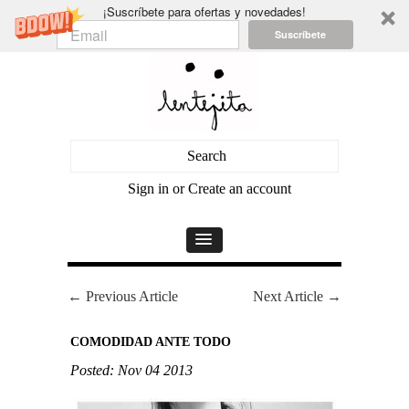
¡Suscríbete para ofertas y novedades!
Suscríbete
Sign in
or
Create an account
← Previous Article
Next Article →
COMODIDAD ANTE TODO
Posted: Nov 04 2013