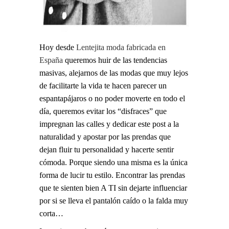
Hoy desde
Lentejita moda fabricada en
España
queremos huir de las tendencias
masivas, alejarnos de las modas que muy lejos
de facilitarte la vida te hacen parecer un
espantapájaros o no poder moverte en todo el
día, queremos evitar los “disfraces” que
impregnan las calles y dedicar este post a la
naturalidad y apostar por las prendas que
dejan fluir tu personalidad y hacerte sentir
cómoda. Porque siendo una misma es la única
forma de lucir tu estilo. Encontrar las prendas
que te sienten bien A TI sin dejarte influenciar
por si se lleva el pantalón caído o la falda muy
corta…