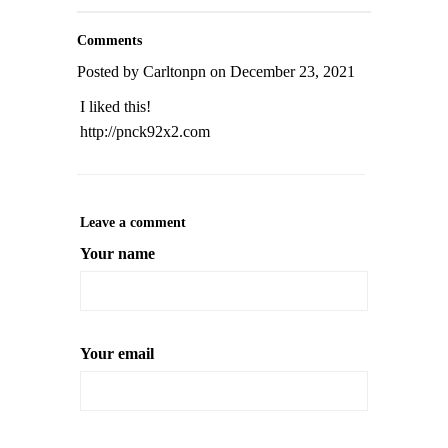
Comments
Posted by Carltonpn on December 23, 2021
I liked this!
http://pnck92x2.com
Leave a comment
Your name
Your email