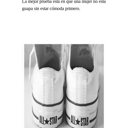
La mejor prueba está en que una mujer no esta
guapa sin estar cómoda primero.