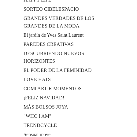
SORTEO CIBELESPACIO
GRANDES VERDADES DE LOS
GRANDES DE LA MODA
El jardín de Yves Saint Laurent
PAREDES CREATIVAS
DESCUBRIENDO NUEVOS
HORIZONTES
EL PODER DE LA FEMINIDAD
LOVE HATS
COMPARTIR MOMENTOS
¡FELIZ NAVIDAD!
MÁS BOLSOS JOYA
"WHO I AM"
TRENDCYCLE
Sensual move