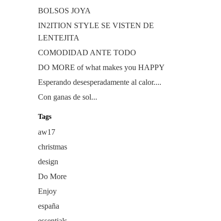
BOLSOS JOYA
IN2ITION STYLE SE VISTEN DE
LENTEJITA
COMODIDAD ANTE TODO
DO MORE of what makes you HAPPY
Esperando desesperadamente al calor....
Con ganas de sol...
Tags
aw17
christmas
design
Do More
Enjoy
españa
essentials