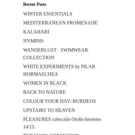
Recent Posts
WINTER ESSENTIALS
MEDITERRANEAN PROMENADE
KALAHARI
NYMPHS
WANDERLUST · SWIMWEAR
COLLECTION
WHITE EXPERIMENTS by PILAR
HORMAECHEA
WOMEN IN BLACK
BACK TO NATURE
COLOUR YOUR DAY: BURDEOS
UPSTAIRS TO HEAVEN
PLEASURES colección Otoño-Invierno
14/15.