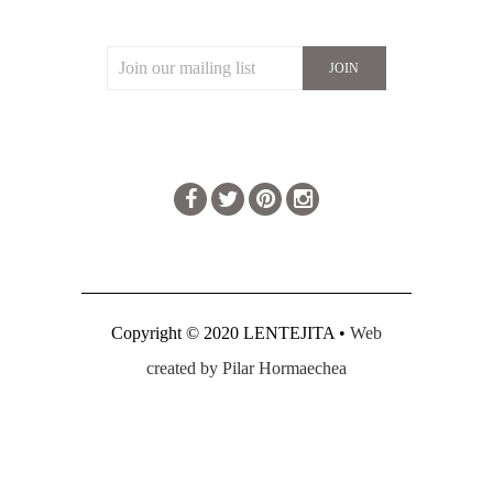
JOIN OUR MAILING LIST
CONNECT
Copyright © 2020 LENTEJITA •
Web
created by Pilar Hormaechea