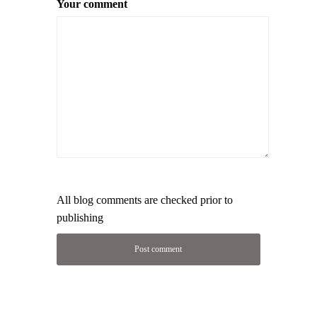
Your comment
All blog comments are checked prior to
publishing