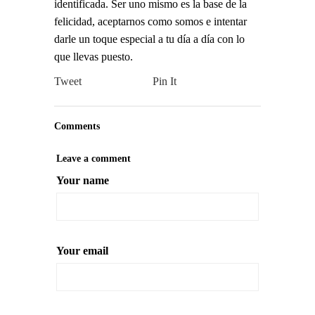
identificada. Ser uno mismo es la base de la
felicidad, aceptarnos como somos e intentar
darle un toque especial a tu día a día con lo
que llevas puesto.
Tweet
Pin It
Comments
Leave a comment
Your name
Your email