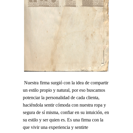
Nuestra firma surgió con la idea de compartir
un estilo propio y natural, por eso buscamos
potenciar la personalidad de cada clienta,
haciéndola sentir cómoda con nuestra ropa y
segura de sí misma, confiar en su intuición, en
su estilo y ser quien es. Es una firma con la
que vivir una experiencia y sentirte