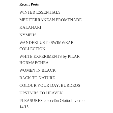
Recent Posts
WINTER ESSENTIALS
MEDITERRANEAN PROMENADE
KALAHARI
NYMPHS
WANDERLUST · SWIMWEAR
COLLECTION
WHITE EXPERIMENTS by PILAR
HORMAECHEA
WOMEN IN BLACK
BACK TO NATURE
COLOUR YOUR DAY: BURDEOS
UPSTAIRS TO HEAVEN
PLEASURES colección Otoño-Invierno
14/15.