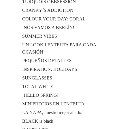
TURQUOIS OBBSESSION
CRANKY´S ADDICTION
COLOUR YOUR DAY: CORAL
¡NOS VAMOS A BERLÍN!
SUMMER VIBES
UN LOOK LENTEJITA PARA CADA
OCASIÓN
PEQUEÑOS DETALLES
INSPIRATION. HOLIDAYS
SUNGLASSES
TOTAL WHITE
¡HELLO SPRING!
MINIPRECIOS EN LENTEJITA
LA NAPA, nuestro mejor aliado.
BLACK is black