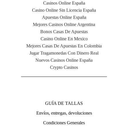
Casinos Online España
Casino Online Sin Licencia España
Apuestas Online España
Mejores Casinos Online Argentina
Bonos Casas De Apuestas
Casino Online En Mexico
Mejores Casas De Apuestas En Colombia
Jugar Tragamonedas Con Dinero Real
Nuevos Casinos Online España
Crypto Casinos
NAVIGATION
GUÍA DE TALLAS
Envíos, entregas, devoluciones
Condiciones Generales