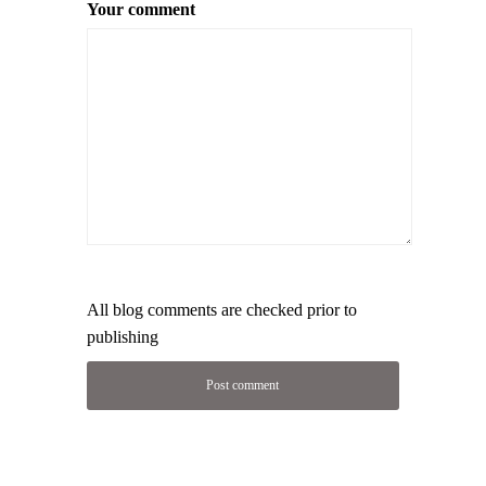
Your comment
All blog comments are checked prior to
publishing