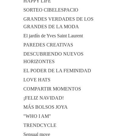
HAPPY LIFE
SORTEO CIBELESPACIO
GRANDES VERDADES DE LOS
GRANDES DE LA MODA
El jardín de Yves Saint Laurent
PAREDES CREATIVAS
DESCUBRIENDO NUEVOS
HORIZONTES
EL PODER DE LA FEMINIDAD
LOVE HATS
COMPARTIR MOMENTOS
¡FELIZ NAVIDAD!
MÁS BOLSOS JOYA
"WHO I AM"
TRENDCYCLE
Sensual move