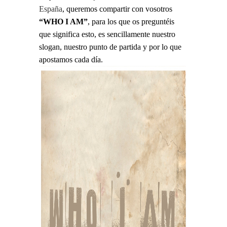
España
, queremos compartir con vosotros
“WHO I AM”
, para los que os preguntéis
que significa esto, es sencillamente nuestro
slogan, nuestro punto de partida y por lo que
apostamos cada día.