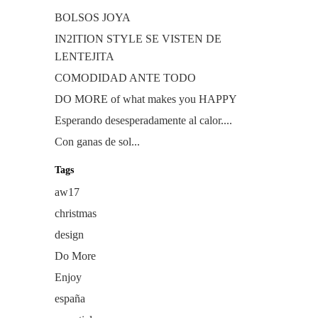
BOLSOS JOYA
IN2ITION STYLE SE VISTEN DE
LENTEJITA
COMODIDAD ANTE TODO
DO MORE of what makes you HAPPY
Esperando desesperadamente al calor....
Con ganas de sol...
Tags
aw17
christmas
design
Do More
Enjoy
españa