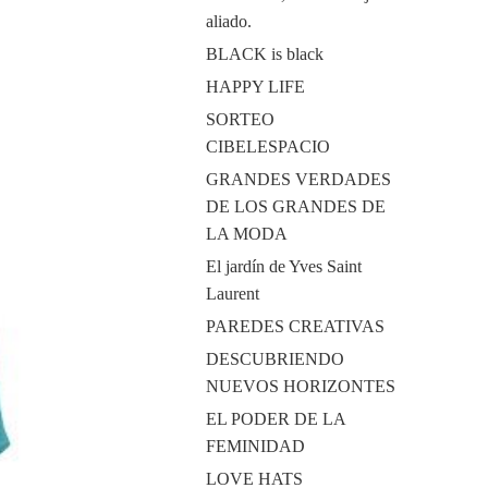
aliado.
BLACK is black
HAPPY LIFE
SORTEO
CIBELESPACIO
GRANDES VERDADES
DE LOS GRANDES DE
LA MODA
El jardín de Yves Saint
Laurent
PAREDES CREATIVAS
DESCUBRIENDO
NUEVOS HORIZONTES
EL PODER DE LA
FEMINIDAD
LOVE HATS