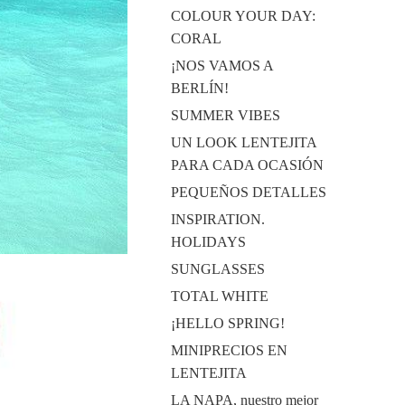
COLOUR YOUR DAY:
CORAL
¡NOS VAMOS A
BERLÍN!
SUMMER VIBES
UN LOOK LENTEJITA
PARA CADA OCASIÓN
PEQUEÑOS DETALLES
INSPIRATION.
HOLIDAYS
SUNGLASSES
TOTAL WHITE
¡HELLO SPRING!
MINIPRECIOS EN
LENTEJITA
LA NAPA, nuestro mejor