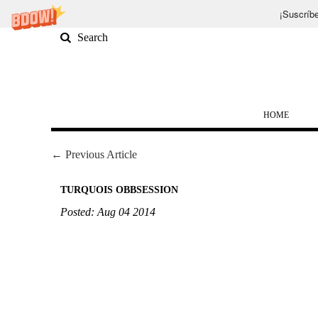
¡Suscríbe
HOME
← Previous Article
TURQUOIS OBBSESSION
Posted: Aug 04 2014