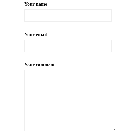
Your name
Your email
Your comment