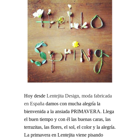
Hoy desde
Lentejita Design, moda fabricada
en España
damos con mucha alegría la
bienvenida a la ansiada PRIMAVERA. Llega
el buen tiempo y con él las buenas caras, las
terrazitas, las flores, el sol, el color y la alegría.
La primavera en Lentejita viene pisando