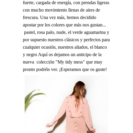
fuerte, cargada de energía, con prendas ligeras
con mucho movimiento llenas de aires de
frescura. Una vez más, hemos decidido
apostar por los colores que más nos gustan...
pastel, rosa palo, nude, el verde aguamarina y
por supuesto nuestros clásicos y perfectos para
cualquier ocasión, nuestros aliados, el blanco
y negro Aquí os dejamos un anticipo de la
nueva colección "My tidy mess" que muy
pronto podréis ver. ¡Esperamos que os guste!