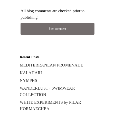
All blog comments are checked prior to
publishing
Recent Posts
MEDITERRANEAN PROMENADE
KALAHARI
NYMPHS
WANDERLUST · SWIMWEAR
COLLECTION
WHITE EXPERIMENTS by PILAR
HORMAECHEA