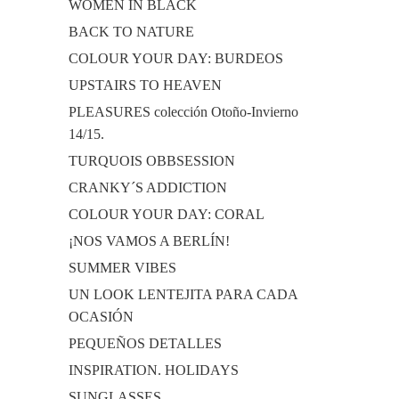
WOMEN IN BLACK
BACK TO NATURE
COLOUR YOUR DAY: BURDEOS
UPSTAIRS TO HEAVEN
PLEASURES colección Otoño-Invierno
14/15.
TURQUOIS OBBSESSION
CRANKY´S ADDICTION
COLOUR YOUR DAY: CORAL
¡NOS VAMOS A BERLÍN!
SUMMER VIBES
UN LOOK LENTEJITA PARA CADA
OCASIÓN
PEQUEÑOS DETALLES
INSPIRATION. HOLIDAYS
SUNGLASSES