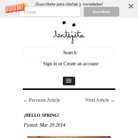
¡Suscríbete para ofertas y novedades!
Suscríbete
Sign in
or
Create an account
← Previous Article
Next Article →
¡HELLO SPRING!
Posted: Mar 20 2014