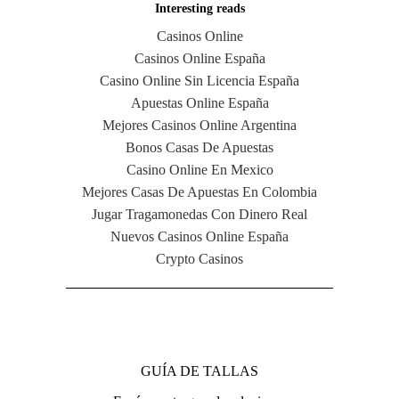
Interesting reads
Casinos Online
Casinos Online España
Casino Online Sin Licencia España
Apuestas Online España
Mejores Casinos Online Argentina
Bonos Casas De Apuestas
Casino Online En Mexico
Mejores Casas De Apuestas En Colombia
Jugar Tragamonedas Con Dinero Real
Nuevos Casinos Online España
Crypto Casinos
NAVIGATION
GUÍA DE TALLAS