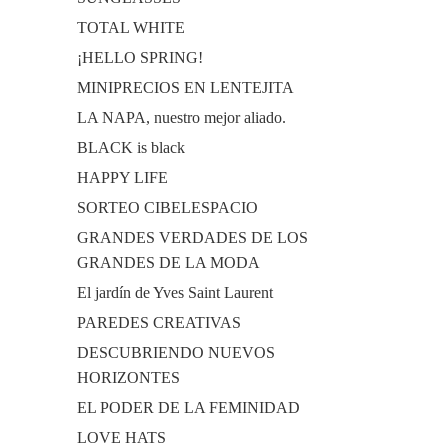
TOTAL WHITE
¡HELLO SPRING!
MINIPRECIOS EN LENTEJITA
LA NAPA, nuestro mejor aliado.
BLACK is black
HAPPY LIFE
SORTEO CIBELESPACIO
GRANDES VERDADES DE LOS
GRANDES DE LA MODA
El jardín de Yves Saint Laurent
PAREDES CREATIVAS
DESCUBRIENDO NUEVOS
HORIZONTES
EL PODER DE LA FEMINIDAD
LOVE HATS