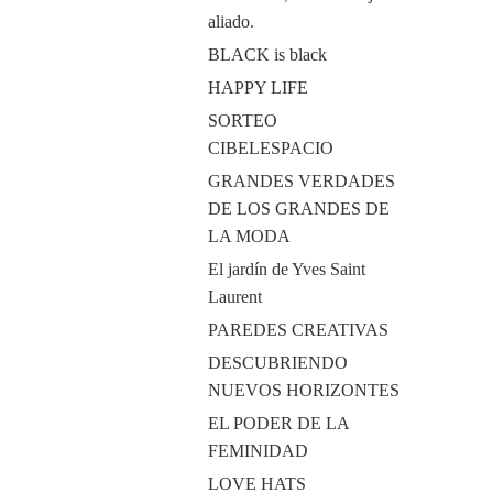
aliado.
BLACK is black
HAPPY LIFE
SORTEO
CIBELESPACIO
GRANDES VERDADES
DE LOS GRANDES DE
LA MODA
El jardín de Yves Saint
Laurent
PAREDES CREATIVAS
DESCUBRIENDO
NUEVOS HORIZONTES
EL PODER DE LA
FEMINIDAD
LOVE HATS