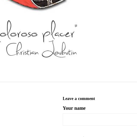
Leave a comment
Your name