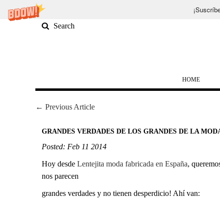
¡Suscríbe
HOME
← Previous Article
GRANDES VERDADES DE LOS GRANDES DE LA MOD
Posted: Feb 11 2014
Hoy desde
Lentejita moda fabricada en España
, queremos
nos parecen
grandes verdades y no tienen desperdicio! Ahí van: