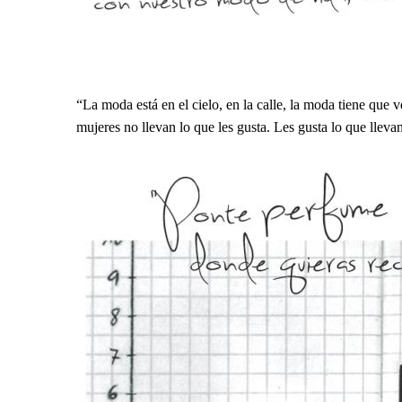
“La moda está en el cielo, en la calle, la moda tiene que
mujeres no llevan lo que les gusta. Les gusta lo que lleva