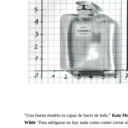
"Una buena modelo es capaz de hacer de todo."
Kate Mo
Wilde
"Para adelgazar no hay nada como comer caviar si