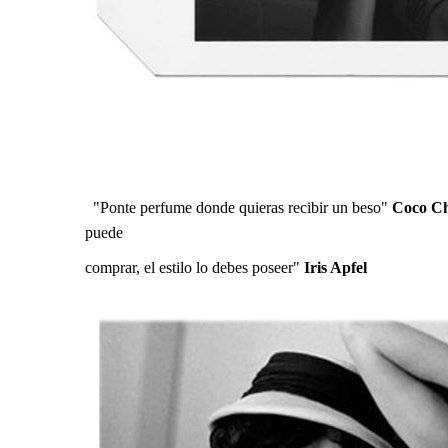
"Ponte perfume donde quieras recibir un beso"
Coco Ch
puede
comprar, el estilo lo debes poseer"
Iris Apfel