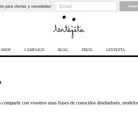
te para ofertas y novedades!
Suscr
SHOP
CAMPAIGN
BLOG
PRESS
LENTEJITA
A
 compartir con vosotros unas frases de conocidos diseñadores, modelos, 