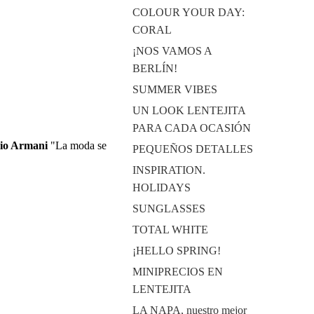
COLOUR YOUR DAY:
CORAL
¡NOS VAMOS A
BERLÍN!
SUMMER VIBES
UN LOOK LENTEJITA
PARA CADA OCASIÓN
io Armani
"La moda se
PEQUEÑOS DETALLES
INSPIRATION.
HOLIDAYS
SUNGLASSES
TOTAL WHITE
¡HELLO SPRING!
MINIPRECIOS EN
LENTEJITA
LA NAPA, nuestro mejor