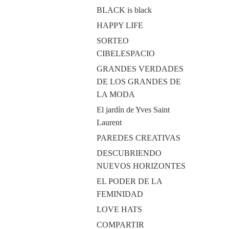
BLACK is black
HAPPY LIFE
SORTEO
CIBELESPACIO
GRANDES VERDADES
DE LOS GRANDES DE
LA MODA
El jardín de Yves Saint
Laurent
PAREDES CREATIVAS
DESCUBRIENDO
NUEVOS HORIZONTES
EL PODER DE LA
FEMINIDAD
LOVE HATS
COMPARTIR