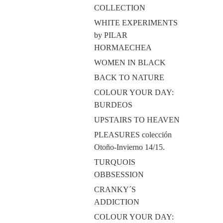
COLLECTION
WHITE EXPERIMENTS
by PILAR
HORMAECHEA
WOMEN IN BLACK
BACK TO NATURE
COLOUR YOUR DAY:
BURDEOS
UPSTAIRS TO HEAVEN
PLEASURES colección
Otoño-Invierno 14/15.
TURQUOIS
OBBSESSION
CRANKY´S
ADDICTION
COLOUR YOUR DAY: