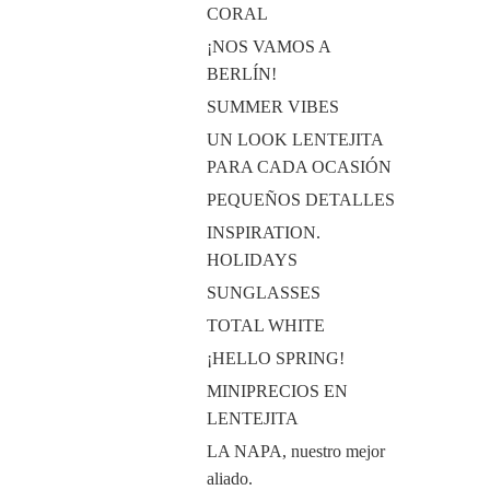
CORAL
¡NOS VAMOS A
BERLÍN!
SUMMER VIBES
UN LOOK LENTEJITA
PARA CADA OCASIÓN
PEQUEÑOS DETALLES
INSPIRATION.
HOLIDAYS
SUNGLASSES
TOTAL WHITE
¡HELLO SPRING!
MINIPRECIOS EN
LENTEJITA
LA NAPA, nuestro mejor
aliado.