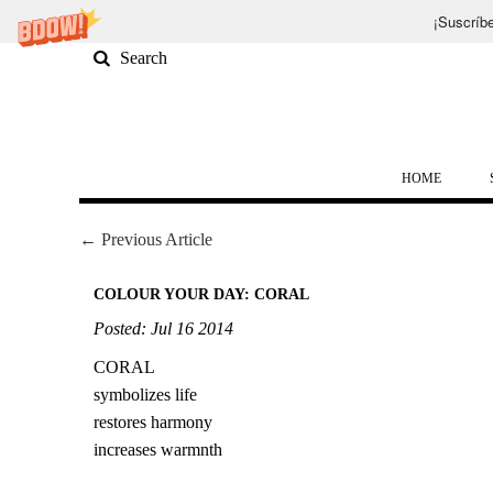
¡Suscríbe
HOME
← Previous Article
COLOUR YOUR DAY: CORAL
Posted: Jul 16 2014
CORAL
symbolizes life
restores harmony
increases warmnth