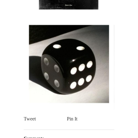
Tweet
Pin It