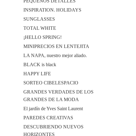
PEQUEÑOS DETALLES
INSPIRATION. HOLIDAYS
SUNGLASSES
TOTAL WHITE
¡HELLO SPRING!
MINIPRECIOS EN LENTEJITA
LA NAPA, nuestro mejor aliado.
BLACK is black
HAPPY LIFE
SORTEO CIBELESPACIO
GRANDES VERDADES DE LOS
GRANDES DE LA MODA
El jardín de Yves Saint Laurent
PAREDES CREATIVAS
DESCUBRIENDO NUEVOS
HORIZONTES